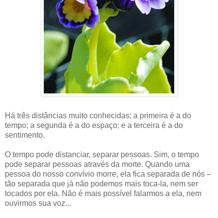
Há três distâncias muito conhecidas: a primeira é a do
tempo; a segunda é a do espaço; e a terceira é a do
sentimento.
O tempo pode distanciar, separar pessoas. Sim, o tempo
pode separar pessoas através da morte. Quando uma
pessoa do nosso convívio morre, ela fica separada de nós –
tão separada que já não podemos mais toca-la, nem ser
tocados por ela. Não é mais possível falarmos a ela, nem
ouvirmos sua voz...