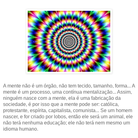
A mente não é um órgão, não tem tecido, tamanho, forma... A
mente é um processo, uma contínua mentalização... Assim,
ninguém nasce com a mente, ela é uma fabricação da
sociedade, é por isso que a mente pode ser: católica,
protestante, espírita, capitalista, comunista... Se um homem
nascer, e for criado por lobos, então ele será um animal, ele
não terá nenhuma educação; ele não terá nem mesmo um
idioma humano.