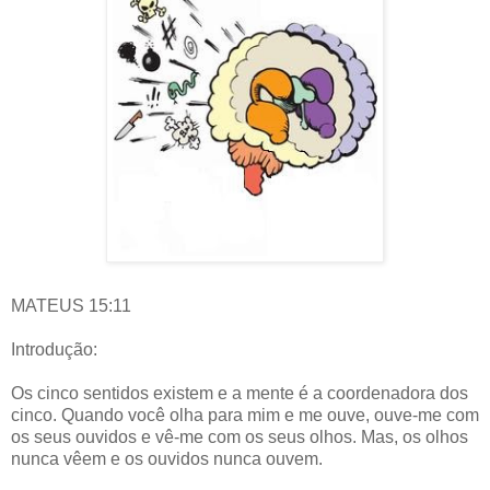
MATEUS 15:11
Introdução:
Os cinco sentidos existem e a mente é a coordenadora dos
cinco. Quando você olha para mim e me ouve, ouve-me com
os seus ouvidos e vê-me com os seus olhos. Mas, os olhos
nunca vêem e os ouvidos nunca ouvem.