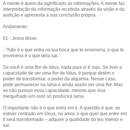
A mente é quem da significado as informações. A mente faz
interpretação da informação recebida através da visão e da
audição e apresenta a sua conclusão própria.
Andamento:
01 - Jesus disse:
- "Não é o que entra na tua boca que te envenena, o que te
envenena é o que dela sai."
Se você é uma flor de lótus, nada para si é sujo. Se tiver a
capacidade de ser uma flor de lótus, é porque detém o
poder de transformar, o poder da alquimia. Nesse caso,
pode permanecer na lama e ainda assim ser uma flor. Mas
se não possuir essa capacidade, mesmo que viva
mergulhado em ouro só produzirá lama.
O importante não é o que entra em ti. A questão é que, se
estiver centrado em Deus, no amor, o que quer que entre em
ti será transformado – adquire a qualidade do teu interior e
sai.