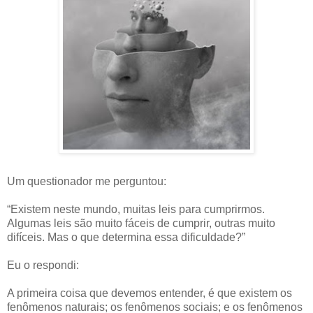
Um questionador me perguntou:
“Existem neste mundo, muitas leis para cumprirmos.
Algumas leis são muito fáceis de cumprir, outras muito
difíceis. Mas o que determina essa dificuldade?”
Eu o respondi:
A primeira coisa que devemos entender, é que existem os
fenômenos naturais; os fenômenos sociais; e os fenômenos