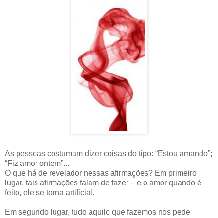
As pessoas costumam dizer coisas do tipo: “Estou amando”;
“Fiz amor ontem”...
O que há de revelador nessas afirmações? Em primeiro
lugar, tais afirmações falam de fazer – e o amor quando é
feito, ele se torna artificial.
Em segundo lugar, tudo aquilo que fazemos nos pede