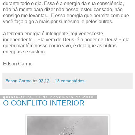
durante todo o dia. Essa é a energia da sua consciência,
não há mente para dizer não posso, estou cansado, não
consigo me levantar... É essa energia que permite com que
você faça algo a mais por si mesmo, e pelos outros.
A terceira energia é inteligente, rejuvenesceste,
independente... Ela vem de Deus, é o poder de Deus! É ela
quem mantém nosso corpo vivo, é dela que as outras
energias se sustem.
Edson Carmo
Edson Carmo
às
03:12
13 comentários:
quinta-feira, 11 de novembro de 2010
O CONFLITO INTERIOR