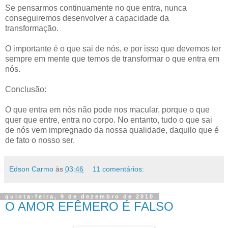
Se pensarmos continuamente no que entra, nunca
conseguiremos desenvolver a capacidade da
transformação.
O importante é o que sai de nós, e por isso que devemos ter
sempre em mente que temos de transformar o que entra em
nós.
Conclusão:
O que entra em nós não pode nos macular, porque o que
quer que entre, entra no corpo. No entanto, tudo o que sai
de nós vem impregnado da nossa qualidade, daquilo que é
de fato o nosso ser.
Edson Carmo
às
03:46
11 comentários:
quinta-feira, 9 de dezembro de 2010
O AMOR EFÊMERO É FALSO