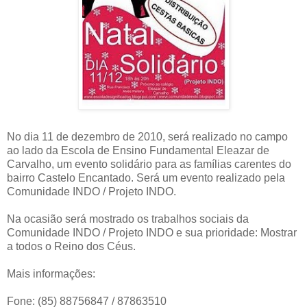
No dia 11 de dezembro de 2010, será realizado no campo
ao lado da Escola de Ensino Fundamental Eleazar de
Carvalho, um evento solidário para as famílias carentes do
bairro Castelo Encantado. Será um evento realizado pela
Comunidade INDO / Projeto INDO.
Na ocasião será mostrado os trabalhos sociais da
Comunidade INDO / Projeto INDO e sua prioridade: Mostrar
a todos o Reino dos Céus.
Mais informações:
Fone: (85) 88756847 / 87863510