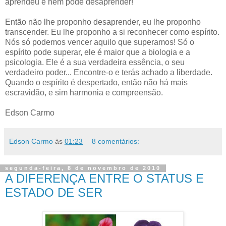
aprendeu e nem pode desaprender!
Então não lhe proponho desaprender, eu lhe proponho
transcender. Eu lhe proponho a si reconhecer como espírito.
Nós só podemos vencer aquilo que superamos! Só o
espírito pode superar, ele é maior que a biologia e a
psicologia. Ele é a sua verdadeira essência, o seu
verdadeiro poder... Encontre-o e terás achado a liberdade.
Quando o espírito é despertado, então não há mais
escravidão, e sim harmonia e compreensão.
Edson Carmo
Edson Carmo
às
01:23
8 comentários:
segunda-feira, 8 de novembro de 2010
A DIFERENÇA ENTRE O STATUS E
ESTADO DE SER