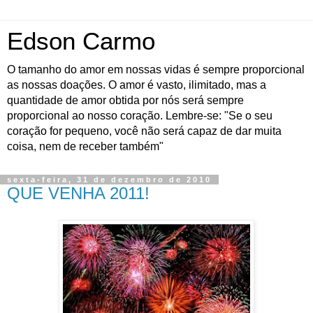
Edson Carmo
O tamanho do amor em nossas vidas é sempre proporcional
as nossas doações. O amor é vasto, ilimitado, mas a
quantidade de amor obtida por nós será sempre
proporcional ao nosso coração. Lembre-se: "Se o seu
coração for pequeno, você não será capaz de dar muita
coisa, nem de receber também"
sexta-feira, 31 de dezembro de 2010
QUE VENHA 2011!