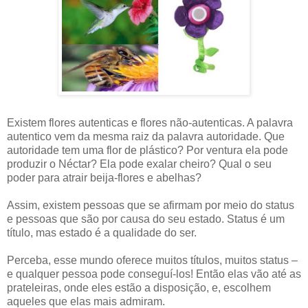
Existem flores autenticas e flores não-autenticas. A palavra
autentico vem da mesma raiz da palavra autoridade. Que
autoridade tem uma flor de plástico? Por ventura ela pode
produzir o Néctar? Ela pode exalar cheiro? Qual o seu
poder para atrair beija-flores e abelhas?
Assim, existem pessoas que se afirmam por meio do status
e pessoas que são por causa do seu estado. Status é um
título, mas estado é a qualidade do ser.
Perceba, esse mundo oferece muitos títulos, muitos status –
e qualquer pessoa pode conseguí-los! Então elas vão até as
prateleiras, onde eles estão a disposição, e, escolhem
aqueles que elas mais admiram.