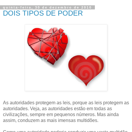
quinta-feira, 30 de dezembro de 2010
DOIS TIPOS DE PODER
As autoridades protegem as leis, porque as leis protegem as
autoridades. Veja, as autoridades estão em todas as
civilizações, sempre em pequenos números. Mas ainda
assim, conduzem as mais imensas multidões.